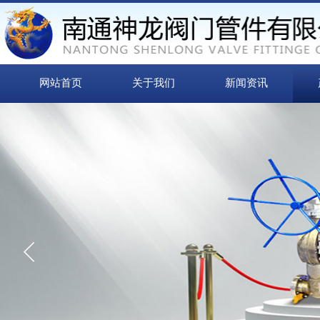
网站首页
关于我们
新闻资讯
“
信誉来源于质量
质量取胜 诚信为本